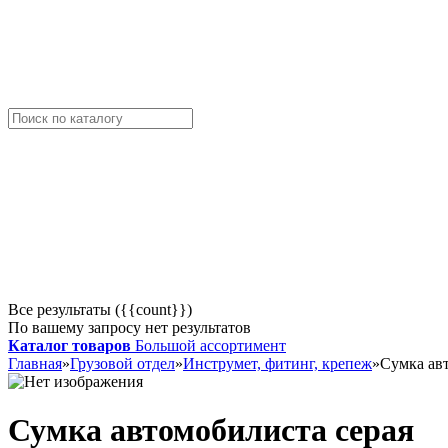
Все результаты ({{count}})
По вашему запросу нет результатов
Каталог товаров
Большой ассортимент
Главная
»
Грузовой отдел
»
Инструмет, фитинг, крепеж
»
Сумка ав
Сумка автомобилиста серая