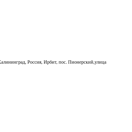
 Калининград, Россия, Ирбит, пос. Пионерский,улица