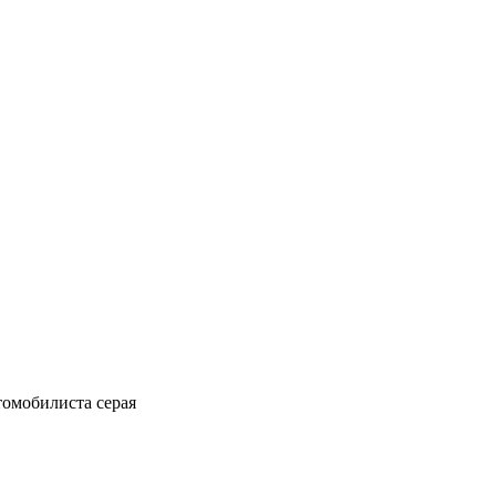
томобилиста серая