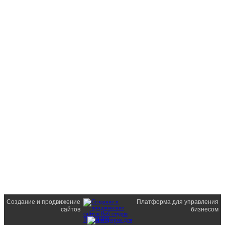
Создание и продвижение
Платформа для управления
сайтов
бизнесом