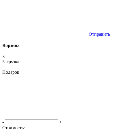
Отправить
Корзина
×
Загрузка...
Подарок
-
+
Стоимость: