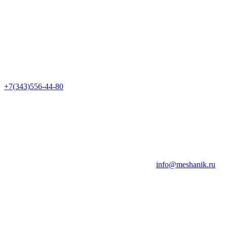
+7(343)556-44-80
info@meshanik.ru