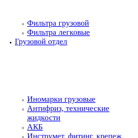
Фильтра грузовой
Фильтра легковые
Грузовой отдел
Иномарки грузовые
Антифриз, технические
жидкости
АКБ
Инструмет, фитинг, крепеж