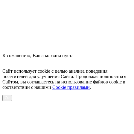
Оформить заказ
К сожалению, Ваша корзина пуста
Посмотреть товары
Сайт использует cookie с целью анализа поведения
посетителей для улучшения Сайта. Продолжая пользоваться
Сайтом, вы соглашаетесь на использование файлов cookie в
соответствии с нашими
Cookiе правилами
.
Ок