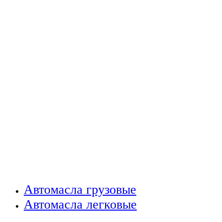
Автомасла грузовые
Автомасла легковые