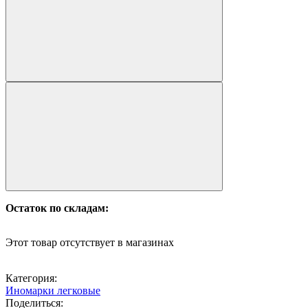
Остаток по складам:
Этот товар отсутствует в магазинах
Категория:
Иномарки легковые
Поделиться: