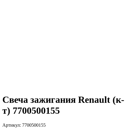
Свеча зажигания Renault (к-
т) 7700500155
Артикул:
7700500155