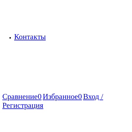
Контакты
Сравнение
0
Избранное
0
Вход /
Регистрация