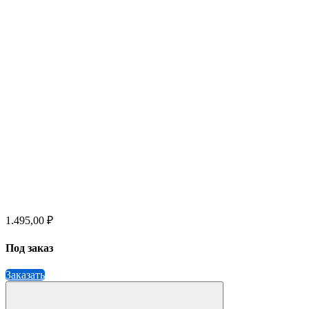
1.495,00 ₽
Под заказ
Заказать