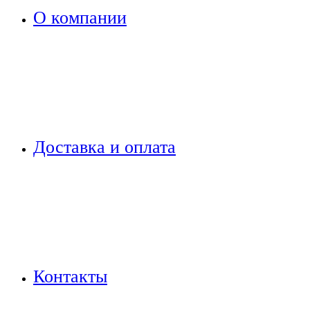
О компании
Доставка и оплата
Контакты