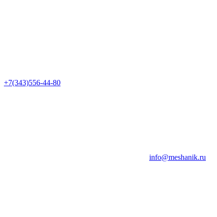
+7(343)556-44-80
info@meshanik.ru