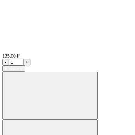
135,00 ₽
В корзину