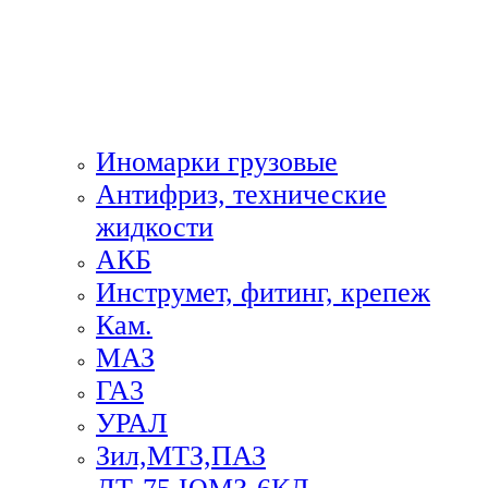
Иномарки грузовые
Антифриз, технические
жидкости
АКБ
Инструмет, фитинг, крепеж
Кам.
МАЗ
ГА3
УРАЛ
Зил,МТЗ,ПАЗ