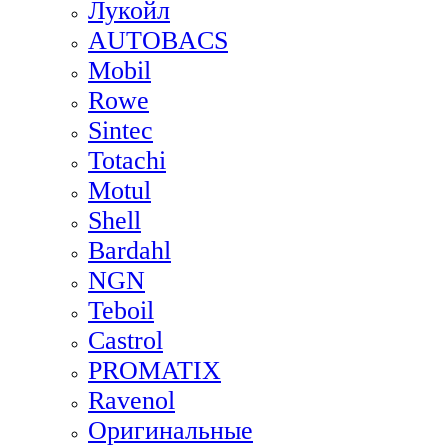
Лукойл
AUTOBACS
Mobil
Rowe
Sintec
Totachi
Motul
Shell
Bardahl
NGN
Teboil
Castrol
PROMATIX
Ravenol
Оригинальные