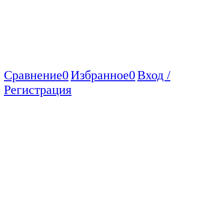
Сравнение
0
Избранное
0
Вход /
Регистрация