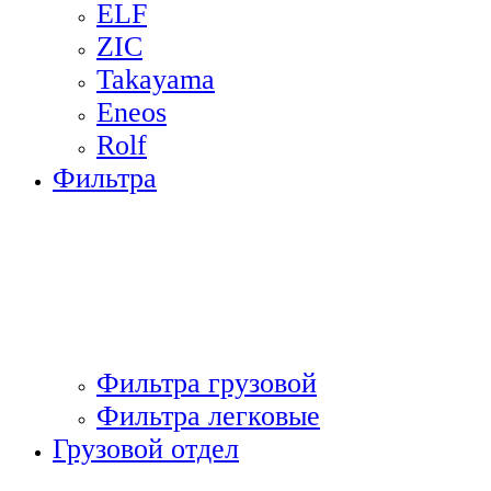
ELF
ZIC
Takayama
Eneos
Rolf
Фильтра
Фильтра грузовой
Фильтра легковые
Грузовой отдел