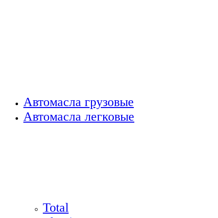
Автомасла грузовые
Автомасла легковые
Total