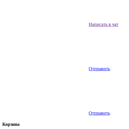
Написать в чат
Отправить
Отправить
Корзина