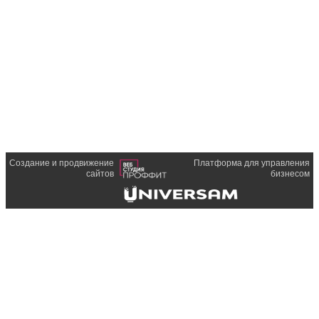
Создание и продвижение
Платформа для управления
сайтов
бизнесом