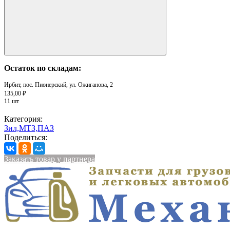
Остаток по складам:
Ирбит, пос. Пионерский, ул. Ожиганова, 2
135,00 ₽
11 шт
Категория:
Зил,МТЗ,ПАЗ
Поделиться:
Заказать товар у партнера