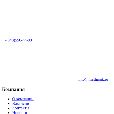
+7(343)556-44-80
info@meshanik.ru
Компания
О компании
Вакансии
Контакты
Новости