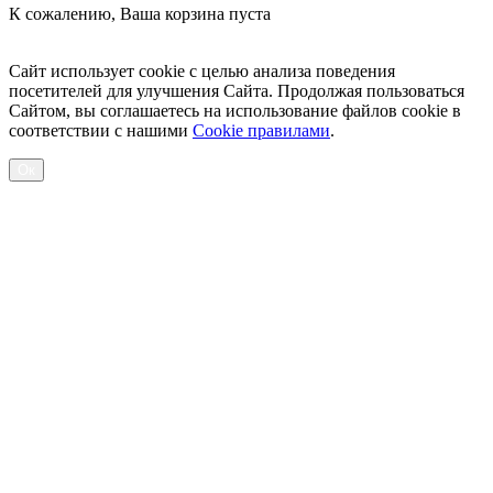
К сожалению, Ваша корзина пуста
Посмотреть товары
Сайт использует cookie с целью анализа поведения
посетителей для улучшения Сайта. Продолжая пользоваться
Сайтом, вы соглашаетесь на использование файлов cookie в
соответствии с нашими
Cookiе правилами
.
Ок