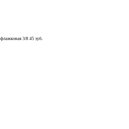
флажковая 3/8 45 зуб.