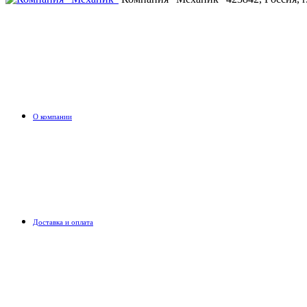
О компании
Доставка и оплата