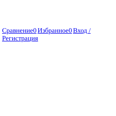
Сравнение
0
Избранное
0
Вход /
Регистрация