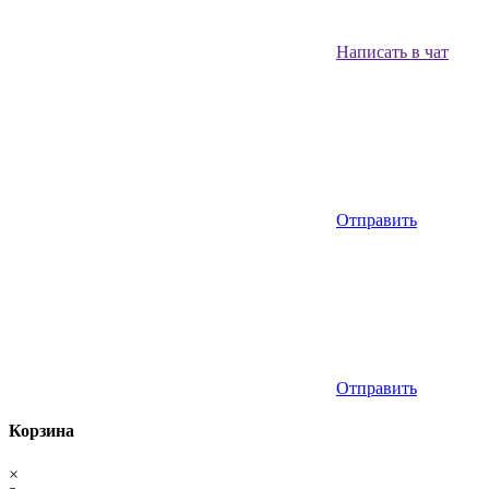
Написать в чат
Отправить
Отправить
Корзина
×