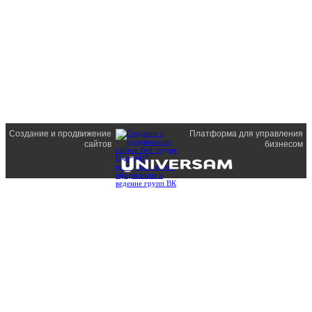
Создание и продвижение
Платформа для управления
сайтов
бизнесом