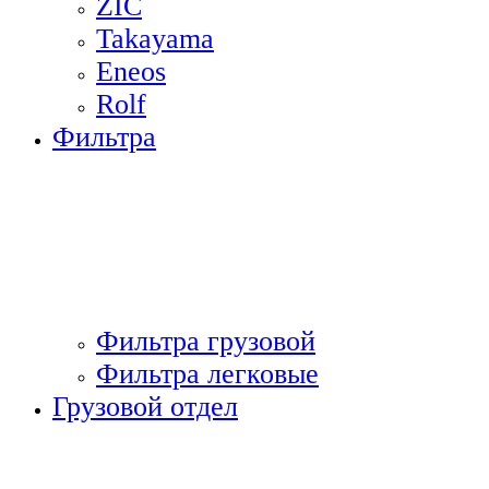
ZIC
Takayama
Eneos
Rolf
Фильтра
Фильтра грузовой
Фильтра легковые
Грузовой отдел