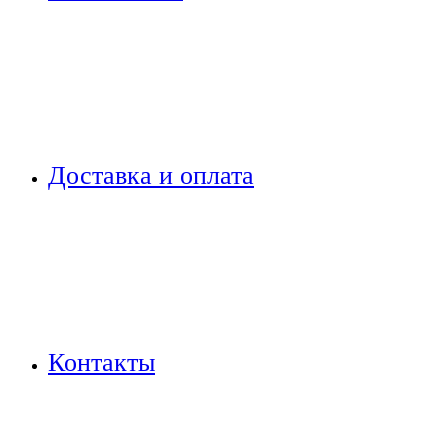
Доставка и оплата
Контакты