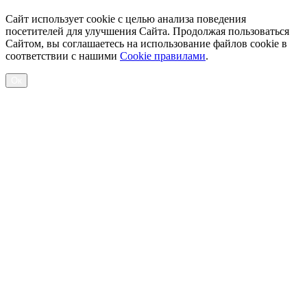
Сайт использует cookie с целью анализа поведения
посетителей для улучшения Сайта. Продолжая пользоваться
Сайтом, вы соглашаетесь на использование файлов cookie в
соответствии с нашими
Cookiе правилами
.
Ок