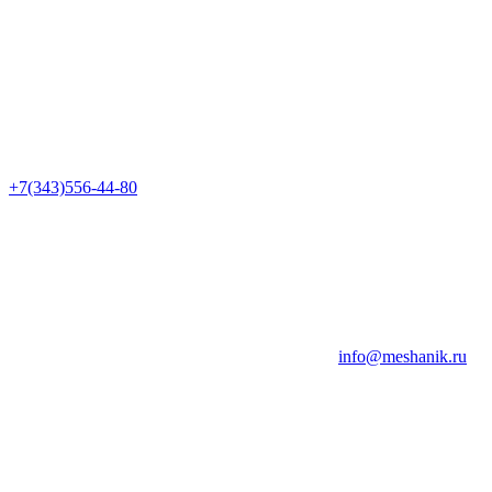
+7(343)556-44-80
info@meshanik.ru