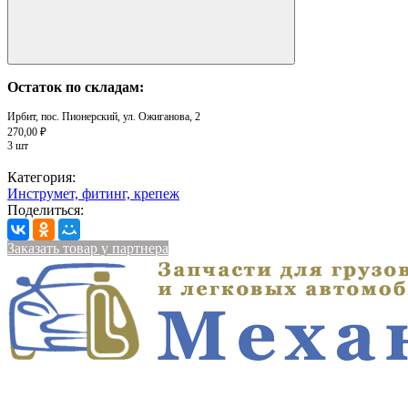
Остаток по складам:
Ирбит, пос. Пионерский, ул. Ожиганова, 2
270,00 ₽
3 шт
Категория:
Инструмет, фитинг, крепеж
Поделиться:
Заказать товар у партнера