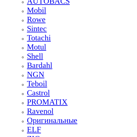
AUTOBACS
Mobil
Rowe
Sintec
Totachi
Motul
Shell
Bardahl
NGN
Teboil
Castrol
PROMATIX
Ravenol
Оригинальные
ELF