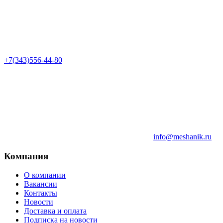
+7(343)556-44-80
info@meshanik.ru
Компания
О компании
Вакансии
Контакты
Новости
Доставка и оплата
Подписка на новости