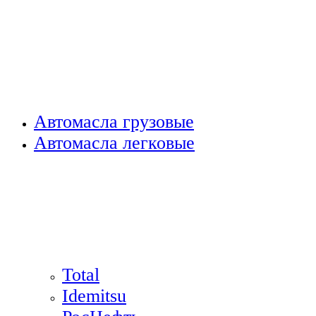
Автомасла грузовые
Автомасла легковые
Total
Idemitsu