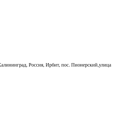
 Калининград, Россия, Ирбит, пос. Пионерский,улица