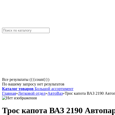
Все результаты ({{count}})
По вашему запросу нет результатов
Каталог товаров
Большой ассортимент
Главная
»
Легковой отдел
»
АвтоВаз
»
Трос капота ВАЗ 2190 Авто
Трос капота ВАЗ 2190 Автопа