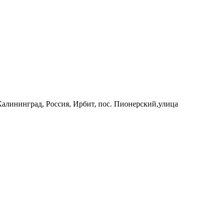
 Калининград, Россия, Ирбит, пос. Пионерский,улица