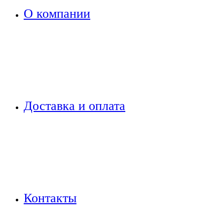
О компании
Доставка и оплата
Контакты