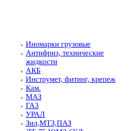
Иномарки грузовые
Антифриз, технические
жидкости
АКБ
Инструмет, фитинг, крепеж
Кам.
МАЗ
ГА3
УРАЛ
Зил,МТЗ,ПАЗ