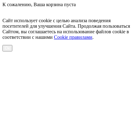
К сожалению, Ваша корзина пуста
Посмотреть товары
Сайт использует cookie с целью анализа поведения
посетителей для улучшения Сайта. Продолжая пользоваться
Сайтом, вы соглашаетесь на использование файлов cookie в
соответствии с нашими
Cookiе правилами
.
Ок