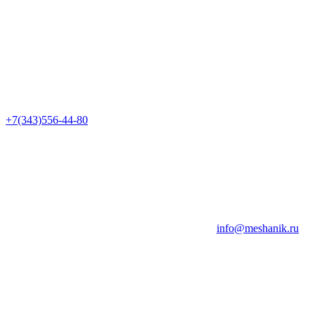
+7(343)556-44-80
info@meshanik.ru