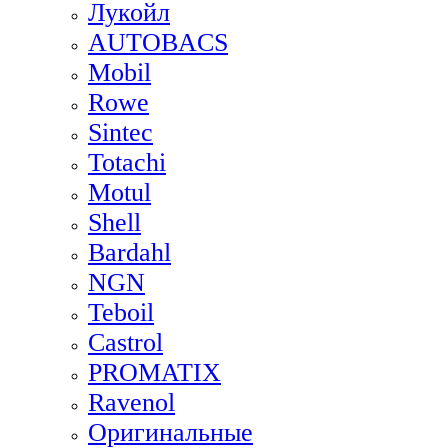
Лукойл
AUTOBACS
Mobil
Rowe
Sintec
Totachi
Motul
Shell
Bardahl
NGN
Teboil
Castrol
PROMATIX
Ravenol
Оригинальные