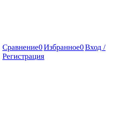
Сравнение
0
Избранное
0
Вход /
Регистрация