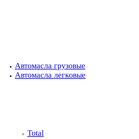
Автомасла грузовые
Автомасла легковые
Total