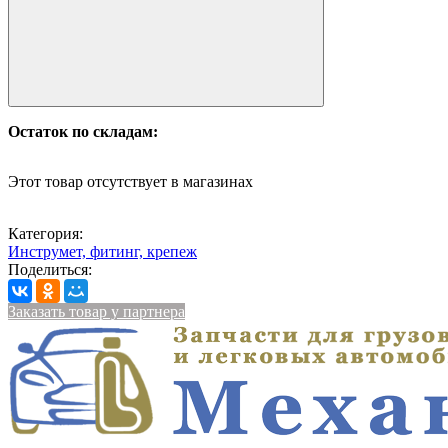
Остаток по складам:
Этот товар отсутствует в магазинах
Категория:
Инструмет, фитинг, крепеж
Поделиться:
Заказать товар у партнера