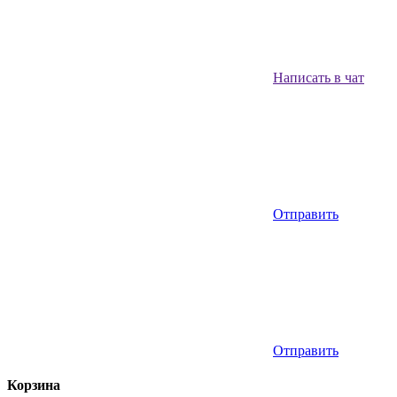
Написать в чат
Отправить
Отправить
Корзина