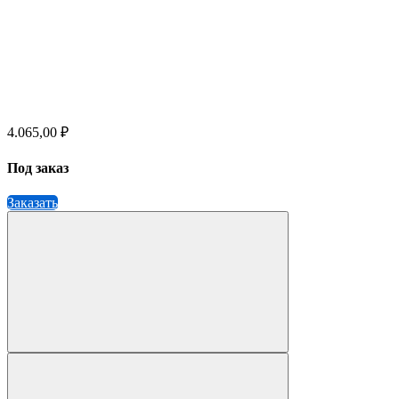
4.065,00 ₽
Под заказ
Заказать