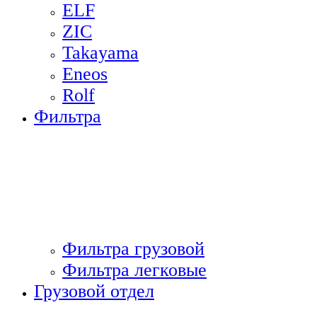
ELF
ZIC
Takayama
Eneos
Rolf
Фильтра
Фильтра грузовой
Фильтра легковые
Грузовой отдел