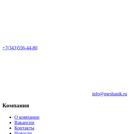
+7(343)556-44-80
info@meshanik.ru
Компания
О компании
Вакансии
Контакты
Новости