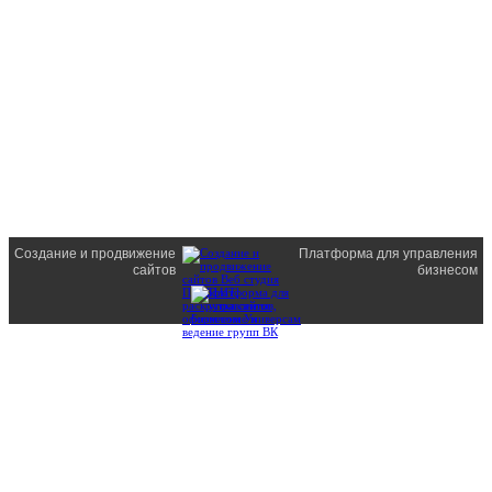
Создание и продвижение
Платформа для управления
сайтов
бизнесом