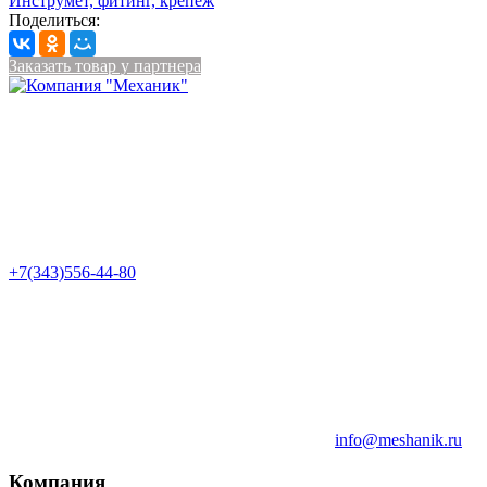
Инструмет, фитинг, крепеж
Поделиться:
Заказать товар у партнера
+7(343)556-44-80
info@meshanik.ru
Компания