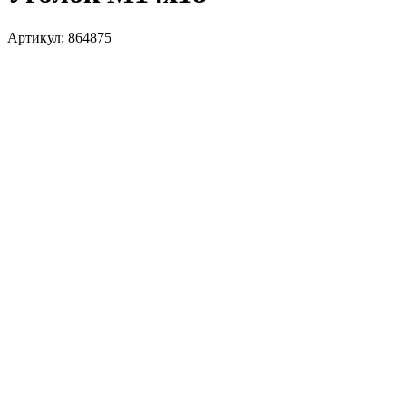
Артикул:
864875