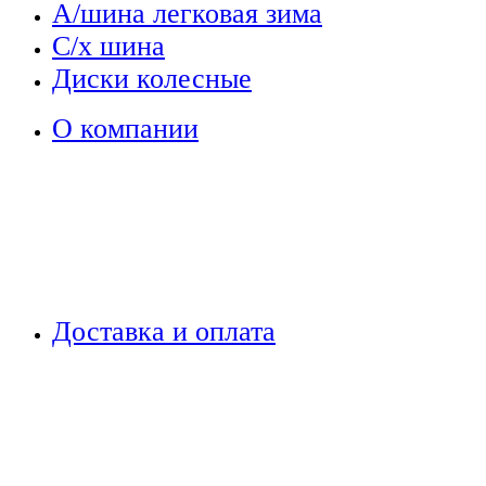
А/шина легковая зима
С/х шина
Диски колесные
О компании
Доставка и оплата