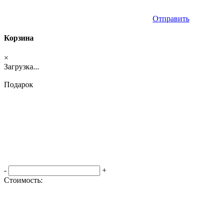
Отправить
Корзина
×
Загрузка...
Подарок
-
+
Стоимость:
Оформить заказ