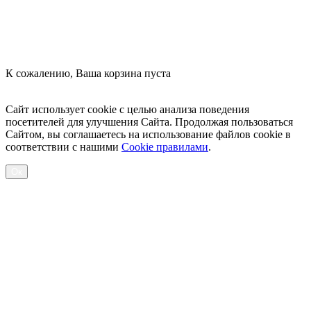
К сожалению, Ваша корзина пуста
Посмотреть товары
Сайт использует cookie с целью анализа поведения
посетителей для улучшения Сайта. Продолжая пользоваться
Сайтом, вы соглашаетесь на использование файлов cookie в
соответствии с нашими
Cookiе правилами
.
Ок