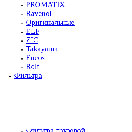
PROMATIX
Ravenol
Оригинальные
ELF
ZIC
Takayama
Eneos
Rolf
Фильтра
Фильтра грузовой