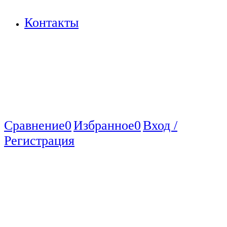
Контакты
Сравнение
0
Избранное
0
Вход /
Регистрация