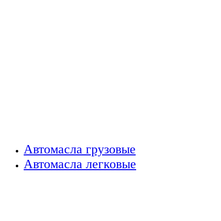
Автомасла грузовые
Автомасла легковые