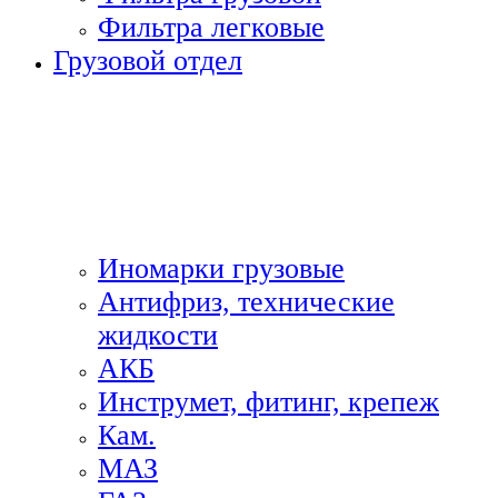
Фильтра легковые
Грузовой отдел
Иномарки грузовые
Антифриз, технические
жидкости
АКБ
Инструмет, фитинг, крепеж
Кам.
МАЗ