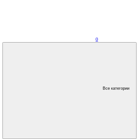
0
Все категории