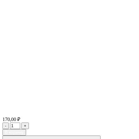
170,00 ₽
В корзину