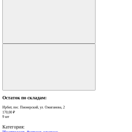
Остаток по складам:
Ирбит, пос. Пионерский, ул. Ожиганова, 2
170,00 ₽
9 шт
Категория: