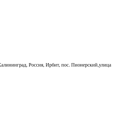
 Калининград, Россия, Ирбит, пос. Пионерский,улица