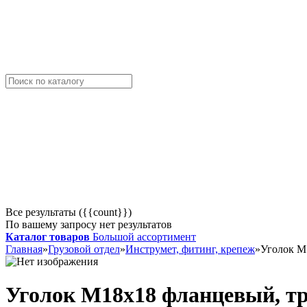
Все результаты ({{count}})
По вашему запросу нет результатов
Каталог товаров
Большой ассортимент
Главная
»
Грузовой отдел
»
Инструмет, фитинг, крепеж
»
Уголок М
Уголок М18х18 фланцевый, тр