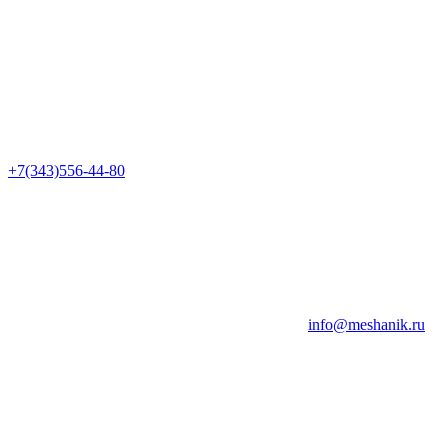
+7(343)556-44-80
info@meshanik.ru