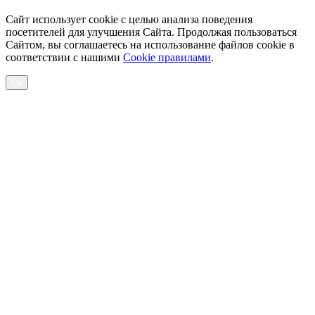
Сайт использует cookie с целью анализа поведения
посетителей для улучшения Сайта. Продолжая пользоваться
Сайтом, вы соглашаетесь на использование файлов cookie в
соответствии с нашими
Cookiе правилами
.
Ок