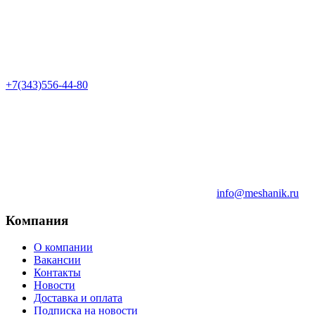
+7(343)556-44-80
info@meshanik.ru
Компания
О компании
Вакансии
Контакты
Новости
Доставка и оплата
Подписка на новости