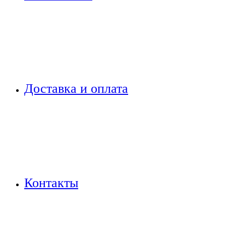
Доставка и оплата
Контакты