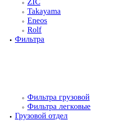
ZIC
Takayama
Eneos
Rolf
Фильтра
Фильтра грузовой
Фильтра легковые
Грузовой отдел