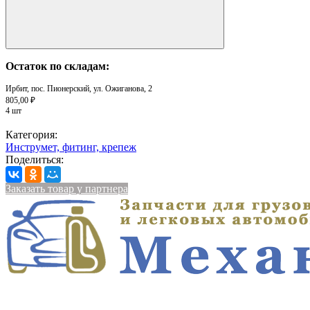
Остаток по складам:
Ирбит, пос. Пионерский, ул. Ожиганова, 2
805,00 ₽
4 шт
Категория:
Инструмет, фитинг, крепеж
Поделиться:
Заказать товар у партнера