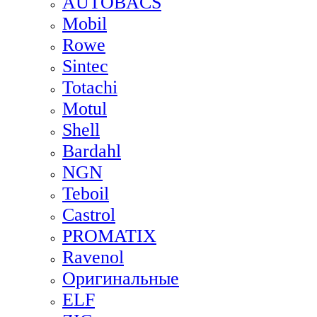
AUTOBACS
Mobil
Rowe
Sintec
Totachi
Motul
Shell
Bardahl
NGN
Teboil
Castrol
PROMATIX
Ravenol
Оригинальные
ELF