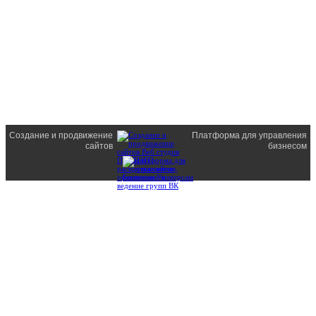
Создание и продвижение
Платформа для управления
сайтов
бизнесом