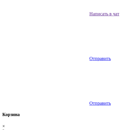
Написать в чат
Отправить
Отправить
Корзина
×