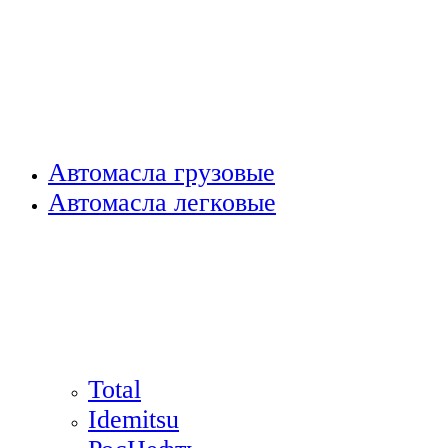
Автомасла грузовые
Автомасла легковые
Total
Idemitsu