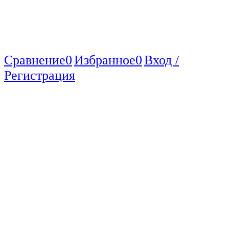
Сравнение
0
Избранное
0
Вход /
Регистрация