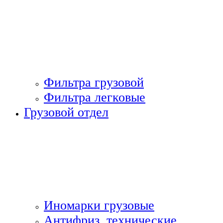
Фильтра грузовой
Фильтра легковые
Грузовой отдел
Иномарки грузовые
Антифриз, технические