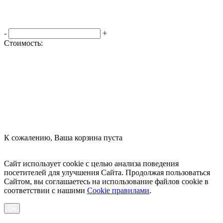
-
+
Стоимость:
Оформить заказ
К сожалению, Ваша корзина пуста
Посмотреть товары
Сайт использует cookie с целью анализа поведения
посетителей для улучшения Сайта. Продолжая пользоваться
Сайтом, вы соглашаетесь на использование файлов cookie в
соответствии с нашими
Cookiе правилами
.
Ок