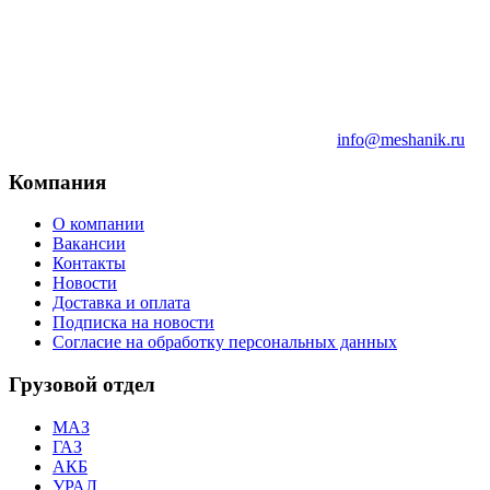
info@meshanik.ru
Компания
О компании
Вакансии
Контакты
Новости
Доставка и оплата
Подписка на новости
Согласие на обработку персональных данных
Грузовой отдел
МАЗ
ГАЗ
АКБ
УРАЛ