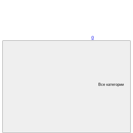
0
Все категории