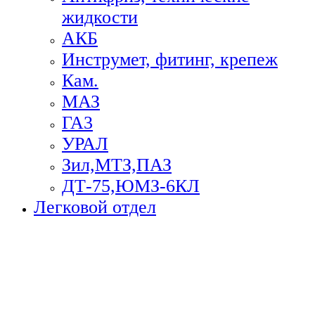
жидкости
АКБ
Инструмет, фитинг, крепеж
Кам.
МАЗ
ГА3
УРАЛ
Зил,МТЗ,ПАЗ
ДТ-75,ЮМЗ-6КЛ
Легковой отдел