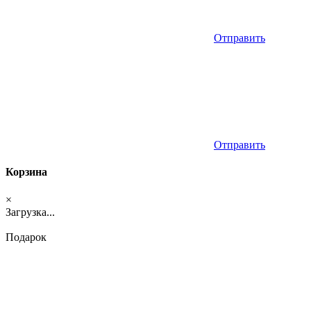
Отправить
Отправить
Корзина
×
Загрузка...
Подарок