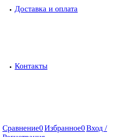
Доставка и оплата
Контакты
Сравнение
0
Избранное
0
Вход /