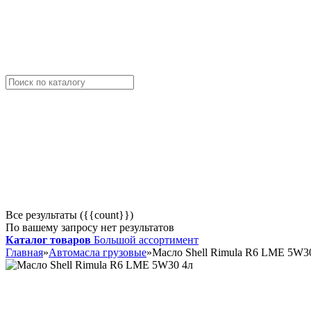
Все результаты ({{count}})
По вашему запросу нет результатов
Каталог товаров
Большой ассортимент
Главная
»
Автомасла грузовые
»
Масло Shell Rimula R6 LME 5W3