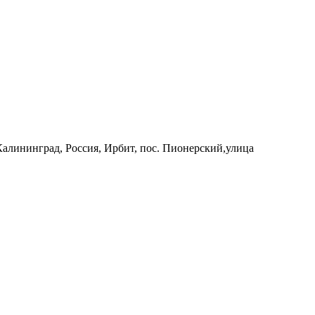
 Калининград, Россия, Ирбит, пос. Пионерский,улица