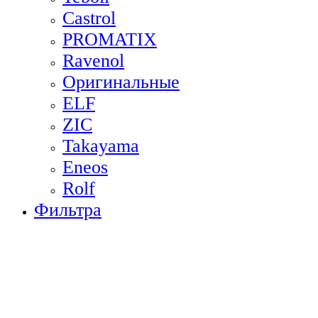
Castrol
PROMATIX
Ravenol
Оригинальные
ELF
ZIC
Takayama
Eneos
Rolf
Фильтра