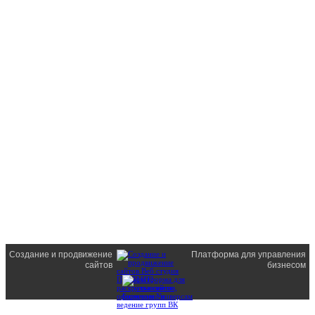
Создание и продвижение
Платформа для управления
сайтов
бизнесом