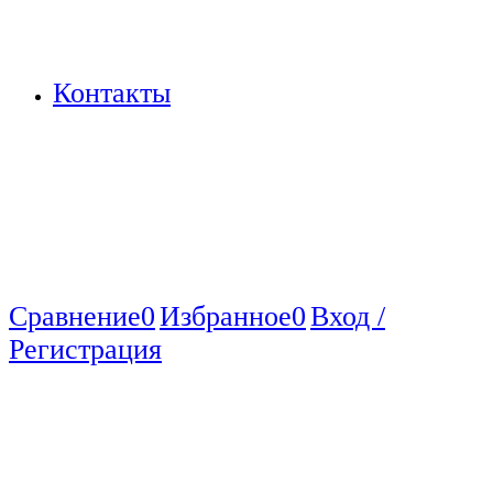
Контакты
Сравнение
0
Избранное
0
Вход /
Регистрация