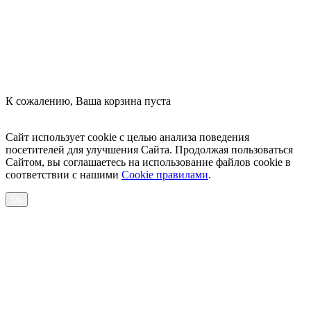
К сожалению, Ваша корзина пуста
Посмотреть товары
Сайт использует cookie с целью анализа поведения
посетителей для улучшения Сайта. Продолжая пользоваться
Сайтом, вы соглашаетесь на использование файлов cookie в
соответствии с нашими
Cookiе правилами
.
Ок