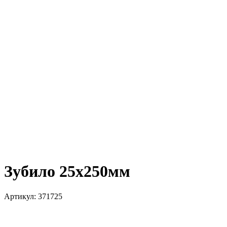
Зубило 25х250мм
Артикул:
371725