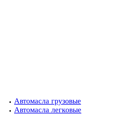
Автомасла грузовые
Автомасла легковые