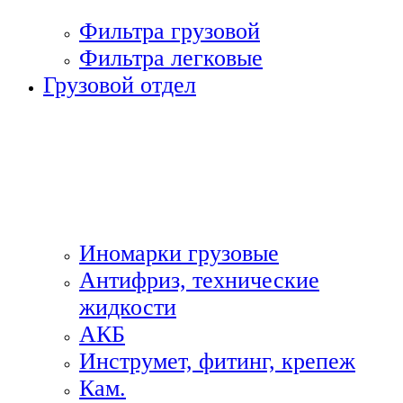
Фильтра грузовой
Фильтра легковые
Грузовой отдел
Иномарки грузовые
Антифриз, технические
жидкости
АКБ
Инструмет, фитинг, крепеж
Кам.