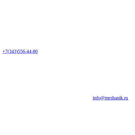
+7(343)556-44-80
info@meshanik.ru