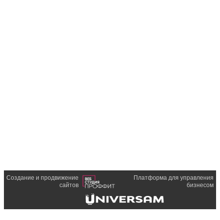
Создание и продвижение
Платформа для управления
сайтов
бизнесом