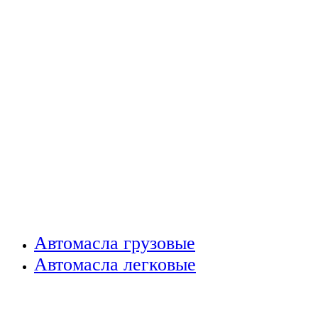
Автомасла грузовые
Автомасла легковые