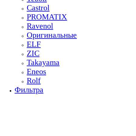
Castrol
PROMATIX
Ravenol
Оригинальные
ELF
ZIC
Takayama
Eneos
Rolf
Фильтра