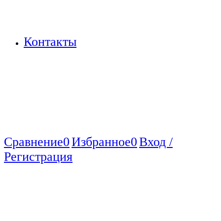
Контакты
Сравнение
0
Избранное
0
Вход /
Регистрация