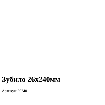
Зубило 26х240мм
Артикул:
30240