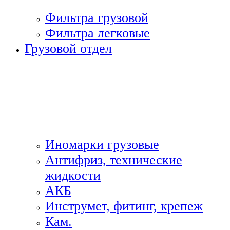
Фильтра грузовой
Фильтра легковые
Грузовой отдел
Иномарки грузовые
Антифриз, технические
жидкости
АКБ
Инструмет, фитинг, крепеж
Кам.