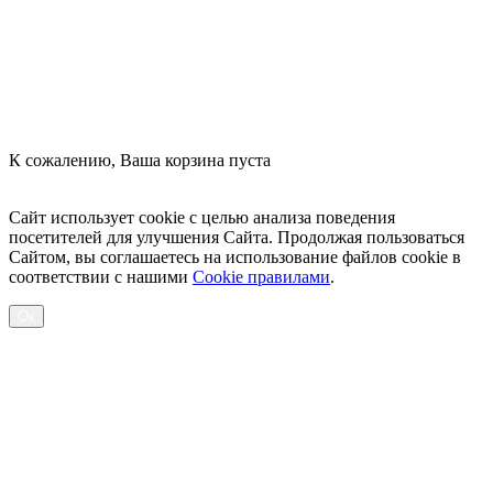
К сожалению, Ваша корзина пуста
Посмотреть товары
Сайт использует cookie с целью анализа поведения
посетителей для улучшения Сайта. Продолжая пользоваться
Сайтом, вы соглашаетесь на использование файлов cookie в
соответствии с нашими
Cookiе правилами
.
Ок